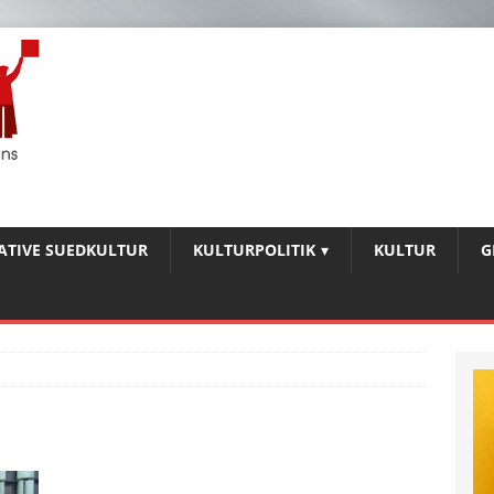
IATIVE SUEDKULTUR
KULTURPOLITIK
KULTUR
G