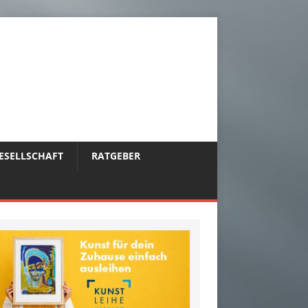
ESELLSCHAFT
RATGEBER