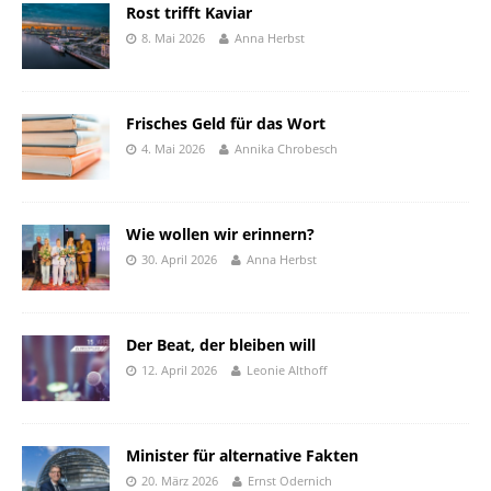
Rost trifft Kaviar
8. Mai 2026
Anna Herbst
Frisches Geld für das Wort
4. Mai 2026
Annika Chrobesch
Wie wollen wir erinnern?
30. April 2026
Anna Herbst
Der Beat, der bleiben will
12. April 2026
Leonie Althoff
Minister für alternative Fakten
20. März 2026
Ernst Odernich