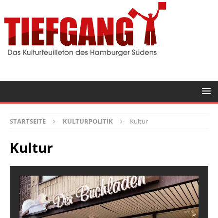
STARTSEITE
KULTURPOLITIK
Kultur
Kultur