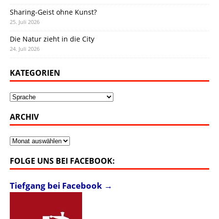
Sharing-Geist ohne Kunst?
25. Juli 2026
Die Natur zieht in die City
24. Juli 2026
KATEGORIEN
Kategorien
ARCHIV
Archiv
FOLGE UNS BEI FACEBOOK:
Tiefgang bei Facebook →