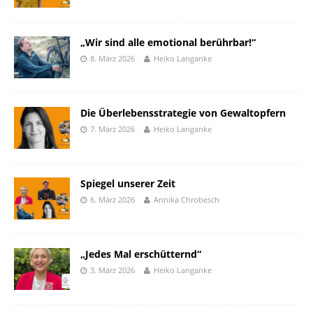
„Wir sind alle emotional berührbar!“
8. März 2026
Heiko Langanke
Die Überlebensstrategie von Gewaltopfern
7. März 2026
Heiko Langanke
Spiegel unserer Zeit
6. März 2026
Annika Chrobesch
„Jedes Mal erschütternd“
3. März 2026
Heiko Langanke