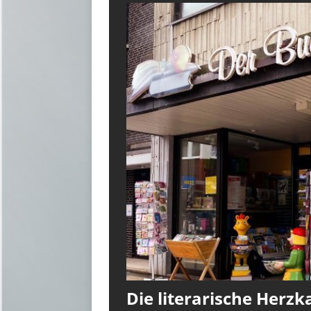
Die literarische Herz