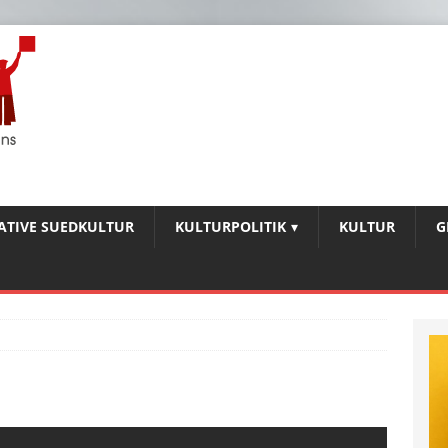
IATIVE SUEDKULTUR
KULTURPOLITIK
KULTUR
G