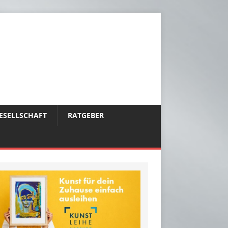
ESELLSCHAFT
RATGEBER