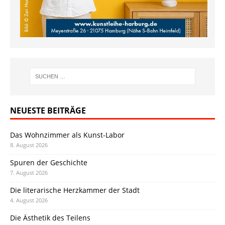
NEUESTE BEITRÄGE
Das Wohnzimmer als Kunst-Labor
8. August 2026
Spuren der Geschichte
7. August 2026
Die literarische Herzkammer der Stadt
4. August 2026
Die Ästhetik des Teilens