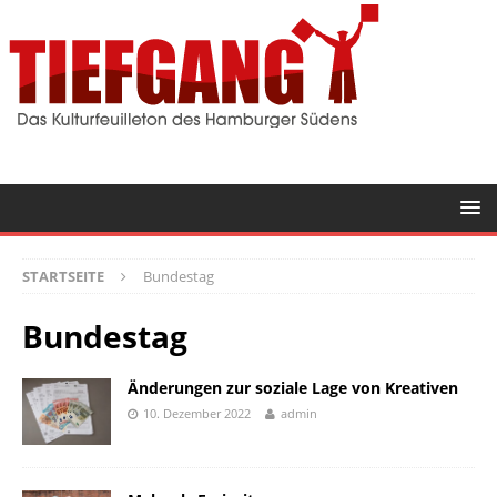
STARTSEITE
Bundestag
Bundestag
Änderungen zur soziale Lage von Kreativen
10. Dezember 2022
admin