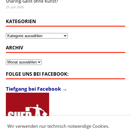
Sharing-Geist ohne Kunst?
25. Juli 2026
KATEGORIEN
Kategorien
ARCHIV
Archiv
FOLGE UNS BEI FACEBOOK:
Tiefgang bei Facebook →
Wir verwenden nur technisch notwendige Cookies.