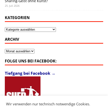
Sharing-Geist ohne Kunst?
25. Juli 2026
KATEGORIEN
Kategorien
ARCHIV
Archiv
FOLGE UNS BEI FACEBOOK:
Tiefgang bei Facebook →
Wir verwenden nur technisch notwendige Cookies.