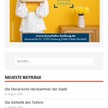
NEUESTE BEITRÄGE
Die literarische Herzkammer der Stadt
4. August 2026
Die Ästhetik des Teilens
1. August 2026