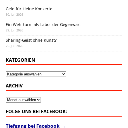
Geld für kleine Konzerte
30. Juli 2026
Ein Wehrturm als Labor der Gegenwart
29. Juli 2026
Sharing-Geist ohne Kunst?
25. Juli 2026
KATEGORIEN
Kategorien
ARCHIV
Archiv
FOLGE UNS BEI FACEBOOK:
Tiefgang bei Facebook →