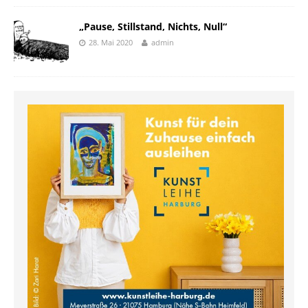
„Pause, Stillstand, Nichts, Null“
28. Mai 2020
admin