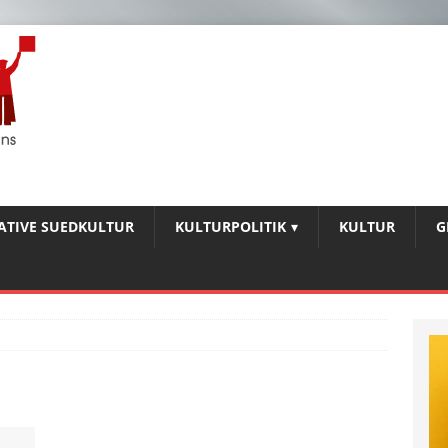
IATIVE SUEDKULTUR
KULTURPOLITIK
KULTUR
G