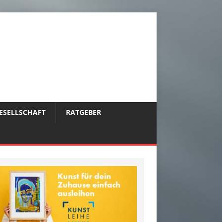
ESELLSCHAFT
RATGEBER