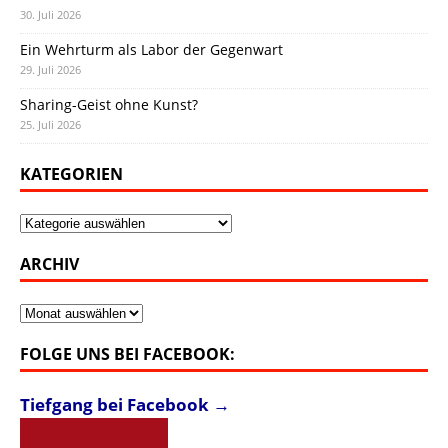
30. Juli 2026
Ein Wehrturm als Labor der Gegenwart
29. Juli 2026
Sharing-Geist ohne Kunst?
25. Juli 2026
KATEGORIEN
Kategorien
ARCHIV
Archiv
FOLGE UNS BEI FACEBOOK:
Tiefgang bei Facebook →