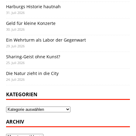
Harburgs Historie hautnah
31. Juli 2026
Geld für kleine Konzerte
30. Juli 2026
Ein Wehrturm als Labor der Gegenwart
29. Juli 2026
Sharing-Geist ohne Kunst?
25. Juli 2026
Die Natur zieht in die City
24. Juli 2026
KATEGORIEN
Kategorien
ARCHIV