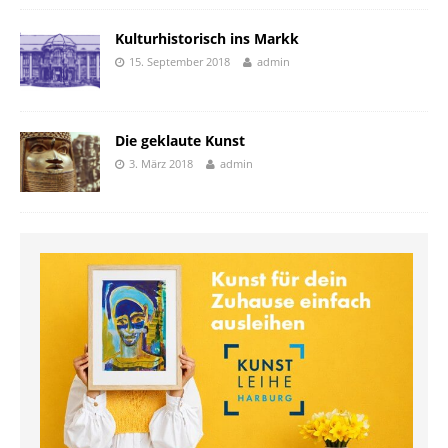
Kulturhistorisch ins Markk
15. September 2018
admin
Die geklaute Kunst
3. März 2018
admin