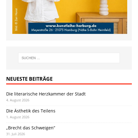
NEUESTE BEITRÄGE
Die literarische Herzkammer der Stadt
4. August 2026
Die Ästhetik des Teilens
1. August 2026
„Brecht das Schweigen“
31. Juli 2026