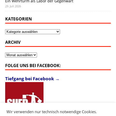
Ein Wehrturm als Labor der Gegenwart
29. Juli 2026
KATEGORIEN
Kategorien
ARCHIV
Archiv
FOLGE UNS BEI FACEBOOK:
Tiefgang bei Facebook →
Wir verwenden nur technisch notwendige Cookies.