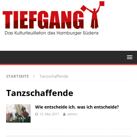
STARTSEITE
Tanzschaffende
Tanzschaffende
Wie entscheide ich, was ich entscheide?
13. Mai 2017
admin