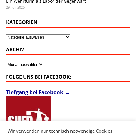
Ein Wehrturm als Labor der Gegenwart
29. Juli 2026
KATEGORIEN
Kategorien
ARCHIV
Archiv
FOLGE UNS BEI FACEBOOK:
Tiefgang bei Facebook →
Wir verwenden nur technisch notwendige Cookies.