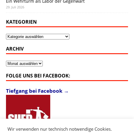
Ein Wehrturm als Labor der Gegenwart
29. Juli 2026
KATEGORIEN
Kategorien
ARCHIV
Archiv
FOLGE UNS BEI FACEBOOK:
Tiefgang bei Facebook →
Wir verwenden nur technisch notwendige Cookies.