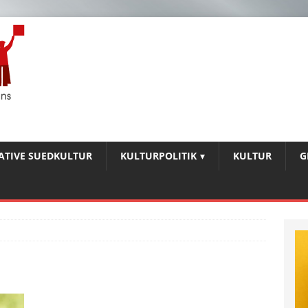
IATIVE SUEDKULTUR
KULTURPOLITIK
KULTUR
G