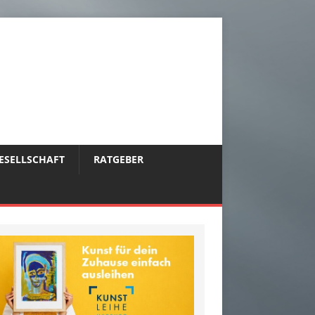
ESELLSCHAFT
RATGEBER