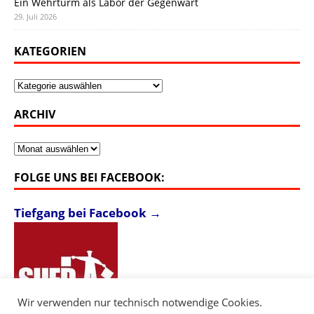
Ein Wehrturm als Labor der Gegenwart
29. Juli 2026
KATEGORIEN
Kategorien
ARCHIV
Archiv
FOLGE UNS BEI FACEBOOK:
Tiefgang bei Facebook →
Wir verwenden nur technisch notwendige Cookies.