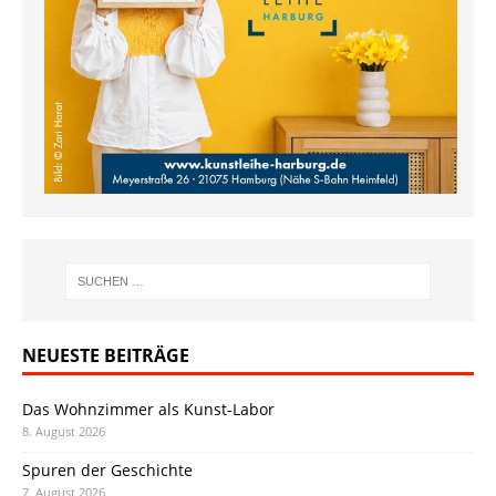
NEUESTE BEITRÄGE
Das Wohnzimmer als Kunst-Labor
8. August 2026
Spuren der Geschichte
7. August 2026