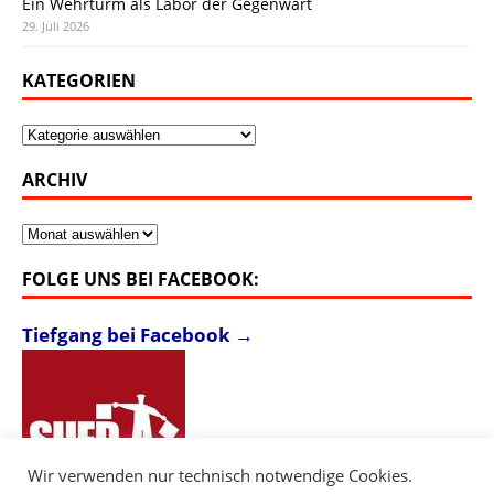
Ein Wehrturm als Labor der Gegenwart
29. Juli 2026
KATEGORIEN
Kategorien
ARCHIV
Archiv
FOLGE UNS BEI FACEBOOK:
Tiefgang bei Facebook →
Wir verwenden nur technisch notwendige Cookies.