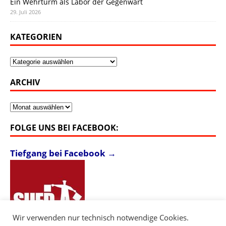
Ein Wehrturm als Labor der Gegenwart
29. Juli 2026
KATEGORIEN
Kategorien
ARCHIV
Archiv
FOLGE UNS BEI FACEBOOK:
Tiefgang bei Facebook →
Wir verwenden nur technisch notwendige Cookies.