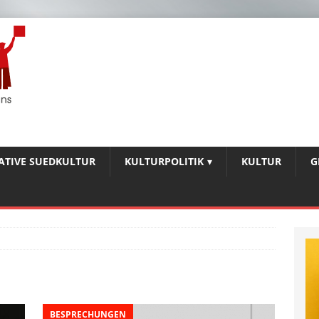
IATIVE SUEDKULTUR
KULTURPOLITIK
KULTUR
G
BESPRECHUNGEN