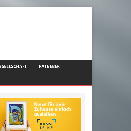
ESELLSCHAFT
RATGEBER