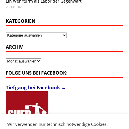
Ein Wehrturm als Labor der Gegenwart
29. Juli 2026
KATEGORIEN
Kategorien
ARCHIV
Archiv
FOLGE UNS BEI FACEBOOK:
Tiefgang bei Facebook →
Wir verwenden nur technisch notwendige Cookies.