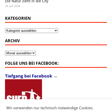
Die Natur zieht in die City
24. Juli 2026
KATEGORIEN
Kategorien
ARCHIV
Archiv
FOLGE UNS BEI FACEBOOK:
Tiefgang bei Facebook →
Wir verwenden nur technisch notwendige Cookies.