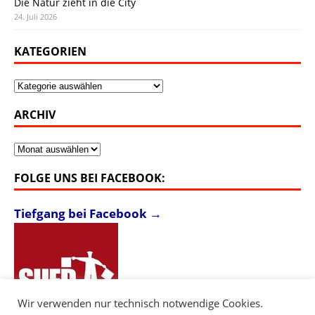
Die Natur zieht in die City
24. Juli 2026
KATEGORIEN
Kategorien
ARCHIV
Archiv
FOLGE UNS BEI FACEBOOK:
Tiefgang bei Facebook →
Wir verwenden nur technisch notwendige Cookies.