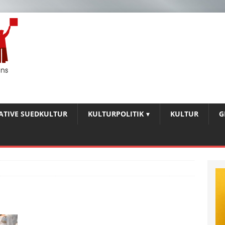
IATIVE SUEDKULTUR
KULTURPOLITIK
KULTUR
G