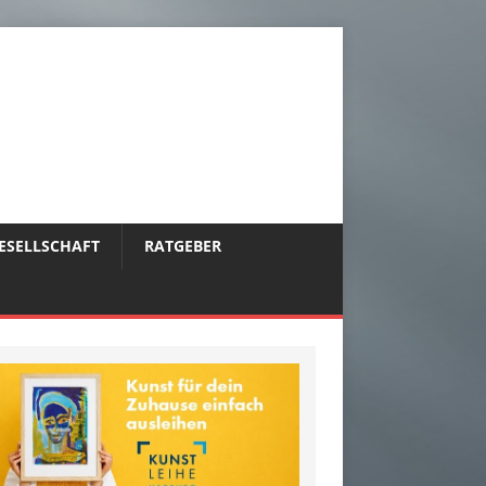
ESELLSCHAFT
RATGEBER