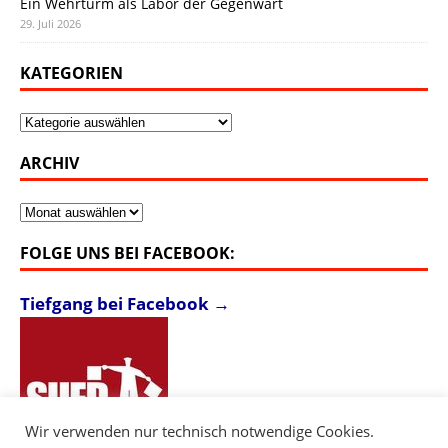
Ein Wehrturm als Labor der Gegenwart
29. Juli 2026
KATEGORIEN
Kategorien
ARCHIV
Archiv
FOLGE UNS BEI FACEBOOK:
Tiefgang bei Facebook →
Wir verwenden nur technisch notwendige Cookies.