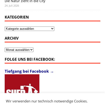
Die Natur zieht in die City
24. Juli 2026
KATEGORIEN
Kategorien
ARCHIV
Archiv
FOLGE UNS BEI FACEBOOK:
Tiefgang bei Facebook →
Wir verwenden nur technisch notwendige Cookies.