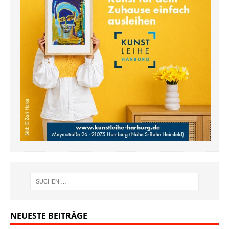
NEUESTE BEITRÄGE