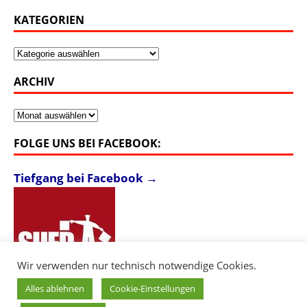
KATEGORIEN
Kategorien
ARCHIV
Archiv
FOLGE UNS BEI FACEBOOK:
Tiefgang bei Facebook →
Wir verwenden nur technisch notwendige Cookies.
Alles ablehnen
Cookie-Einstellungen