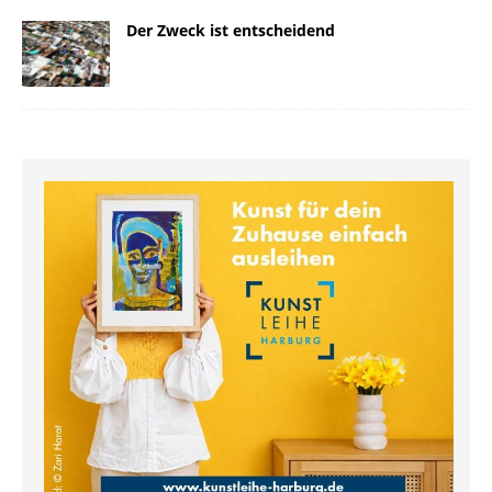
Der Zweck ist entscheidend