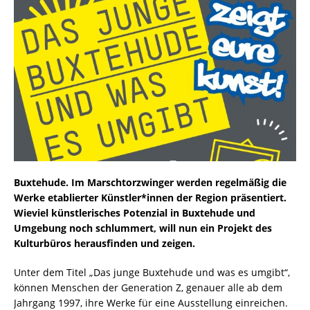
Buxtehude. Im Marschtorzwinger werden regelmäßig die
Werke etablierter Künstler*innen der Region präsentiert.
Wieviel künstlerisches Potenzial in Buxtehude und
Umgebung noch schlummert, will nun ein Projekt des
Kulturbüros herausfinden und zeigen.
Unter dem Titel „Das junge Buxtehude und was es umgibt“,
können Menschen der Generation Z, genauer alle ab dem
Jahrgang 1997, ihre Werke für eine Ausstellung einreichen.