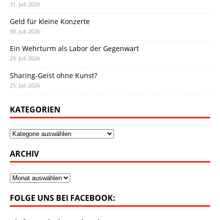
31. Juli 2026
Geld für kleine Konzerte
30. Juli 2026
Ein Wehrturm als Labor der Gegenwart
29. Juli 2026
Sharing-Geist ohne Kunst?
25. Juli 2026
KATEGORIEN
Kategorien
ARCHIV
Archiv
FOLGE UNS BEI FACEBOOK: