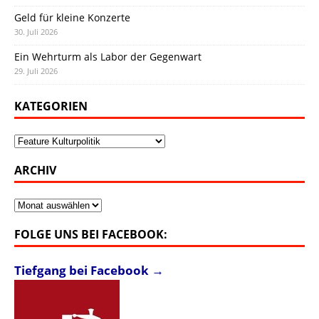
Geld für kleine Konzerte
30. Juli 2026
Ein Wehrturm als Labor der Gegenwart
29. Juli 2026
KATEGORIEN
Kategorien
ARCHIV
Archiv
FOLGE UNS BEI FACEBOOK:
Tiefgang bei Facebook →