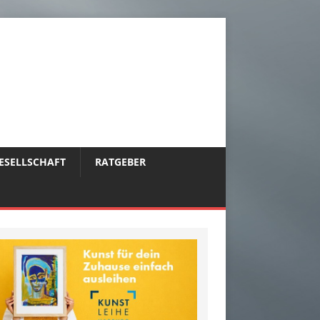
ESELLSCHAFT
RATGEBER