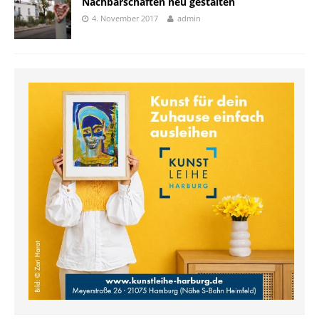
Nachbarschaften neu gestalten
4. November 2017
admin