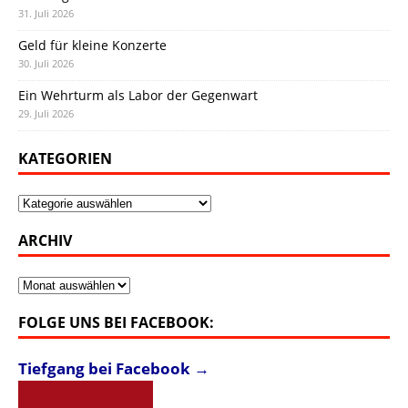
31. Juli 2026
Geld für kleine Konzerte
30. Juli 2026
Ein Wehrturm als Labor der Gegenwart
29. Juli 2026
KATEGORIEN
Kategorien
ARCHIV
Archiv
FOLGE UNS BEI FACEBOOK:
Tiefgang bei Facebook →