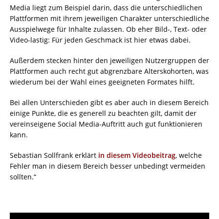
Media liegt zum Beispiel darin, dass die unterschiedlichen
Plattformen mit ihrem jeweiligen Charakter unterschiedliche
Ausspielwege für Inhalte zulassen. Ob eher Bild-, Text- oder
Video-lastig: Für jeden Geschmack ist hier etwas dabei.
Außerdem stecken hinter den jeweiligen Nutzergruppen der
Plattformen auch recht gut abgrenzbare Alterskohorten, was
wiederum bei der Wahl eines geeigneten Formates hilft.
Bei allen Unterschieden gibt es aber auch in diesem Bereich
einige Punkte, die es generell zu beachten gilt, damit der
vereinseigene Social Media-Auftritt auch gut funktionieren
kann.
Sebastian Sollfrank erklärt
in diesem Videobeitrag
, welche
Fehler man in diesem Bereich besser unbedingt vermeiden
sollten.“