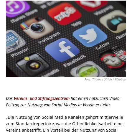
Foto: Thomas Ulrich / Pixabay
Das
Vereins- und Stiftungszentrum
hat einen nützlichen Video-
Beitrag zur Nutzung von Social Medias in Verein erstellt:
„Die Nutzung von Social Media Kanälen gehört mittlerweile
zum Standardrepertoire, was die Öffentlichkeitsarbeit eines
Vereins anbetrifft. Ein Vorteil bei der Nutzung von Social