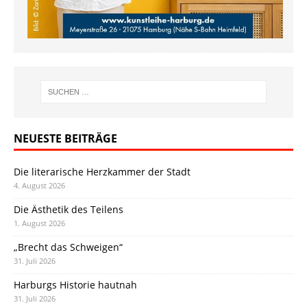
NEUESTE BEITRÄGE
Die literarische Herzkammer der Stadt
4. August 2026
Die Ästhetik des Teilens
1. August 2026
„Brecht das Schweigen“
31. Juli 2026
Harburgs Historie hautnah
31. Juli 2026