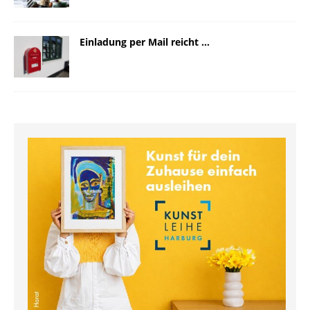
Einladung per Mail reicht …