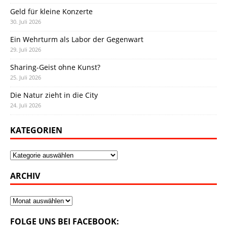
Geld für kleine Konzerte
30. Juli 2026
Ein Wehrturm als Labor der Gegenwart
29. Juli 2026
Sharing-Geist ohne Kunst?
25. Juli 2026
Die Natur zieht in die City
24. Juli 2026
KATEGORIEN
Kategorien
ARCHIV
Archiv
FOLGE UNS BEI FACEBOOK: