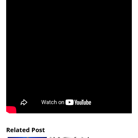
Related Post