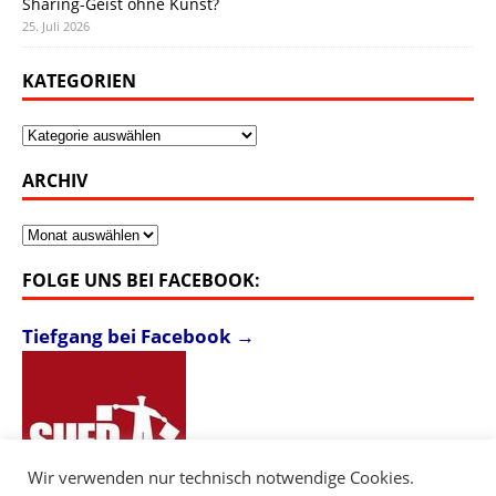
Sharing-Geist ohne Kunst?
25. Juli 2026
KATEGORIEN
Kategorien
ARCHIV
Archiv
FOLGE UNS BEI FACEBOOK:
Tiefgang bei Facebook →
Wir verwenden nur technisch notwendige Cookies.