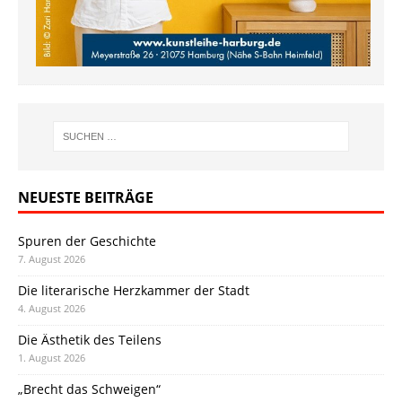
NEUESTE BEITRÄGE
Spuren der Geschichte
7. August 2026
Die literarische Herzkammer der Stadt
4. August 2026
Die Ästhetik des Teilens
1. August 2026
„Brecht das Schweigen“