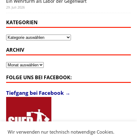
Ein Wehrturm als Labor der Gegenwart
29. Juli 2026
KATEGORIEN
Kategorien
ARCHIV
Archiv
FOLGE UNS BEI FACEBOOK:
Tiefgang bei Facebook →
Wir verwenden nur technisch notwendige Cookies.