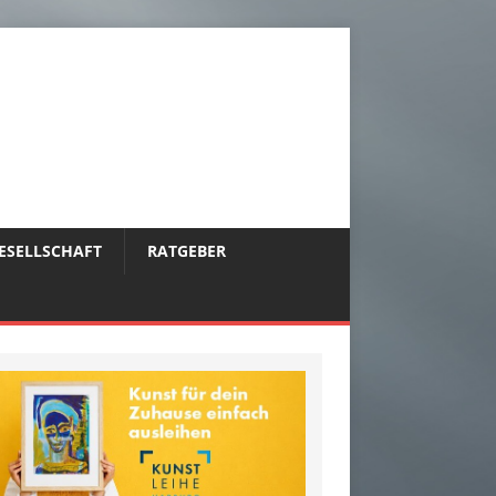
ESELLSCHAFT
RATGEBER