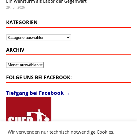
Ein Wehrturm als Labor der Gegenwart
29. Juli 2026
KATEGORIEN
Kategorien
ARCHIV
Archiv
FOLGE UNS BEI FACEBOOK:
Tiefgang bei Facebook →
Wir verwenden nur technisch notwendige Cookies.