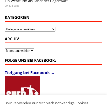
Ein Wehrturm als Labor der Gegenwart
29. Juli 2026
KATEGORIEN
Kategorien
ARCHIV
Archiv
FOLGE UNS BEI FACEBOOK:
Tiefgang bei Facebook →
Wir verwenden nur technisch notwendige Cookies.