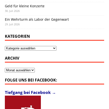
Geld für kleine Konzerte
30. Juli 2026
Ein Wehrturm als Labor der Gegenwart
29. Juli 2026
KATEGORIEN
Kategorien
ARCHIV
Archiv
FOLGE UNS BEI FACEBOOK:
Tiefgang bei Facebook →