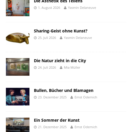
Die Ästhetik des Teilens
1. August 2026
Yasmin Delaneuve
Sharing-Geist ohne Kunst?
25. Juli 2026
Yasmin Delaneuve
Die Natur zieht in die City
24. Juli 2026
Mia Müller
Bullen, Bücher und Blamagen
23. Dezember 2025
Ernst Odernich
Ein Sommer der Kunst
21. Dezember 2025
Ernst Odernich