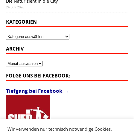
Die Natur zieht in die City
24. Juli 2026
KATEGORIEN
Kategorien
ARCHIV
Archiv
FOLGE UNS BEI FACEBOOK:
Tiefgang bei Facebook →
Wir verwenden nur technisch notwendige Cookies.