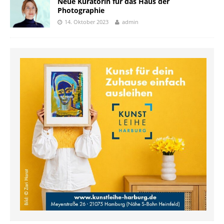
Neue Kuratorin für das Haus der
Photographie
14. Oktober 2023
admin