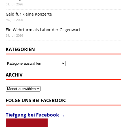
31. Juli 2026
Geld für kleine Konzerte
30. Juli 2026
Ein Wehrturm als Labor der Gegenwart
29. Juli 2026
KATEGORIEN
Kategorien
ARCHIV
Archiv
FOLGE UNS BEI FACEBOOK:
Tiefgang bei Facebook →