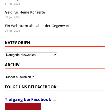
31. Juli 2026
Geld für kleine Konzerte
30. Juli 2026
Ein Wehrturm als Labor der Gegenwart
29. Juli 2026
KATEGORIEN
Kategorien
ARCHIV
Archiv
FOLGE UNS BEI FACEBOOK:
Tiefgang bei Facebook →