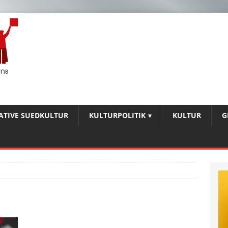
IATIVE SUEDKULTUR
KULTURPOLITIK
KULTUR
G