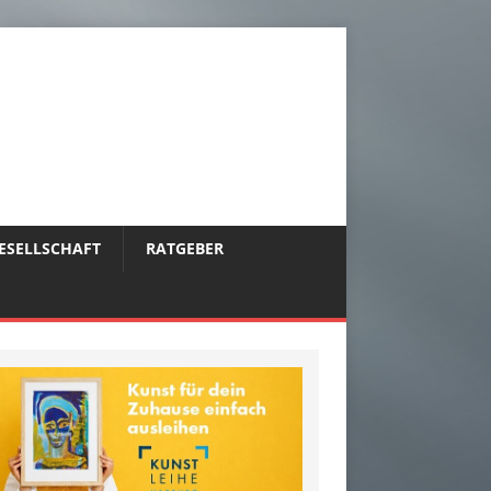
ESELLSCHAFT
RATGEBER