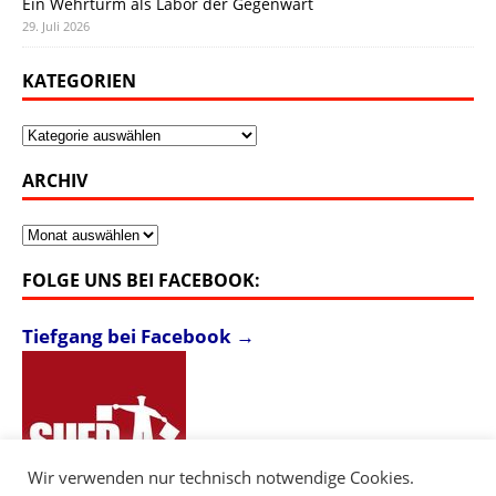
Ein Wehrturm als Labor der Gegenwart
29. Juli 2026
KATEGORIEN
Kategorien
ARCHIV
Archiv
FOLGE UNS BEI FACEBOOK:
Tiefgang bei Facebook →
Wir verwenden nur technisch notwendige Cookies.