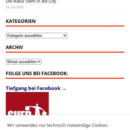
Die Natur zieht in die City
24. Juli 2026
KATEGORIEN
Kategorien
ARCHIV
Archiv
FOLGE UNS BEI FACEBOOK:
Tiefgang bei Facebook →
Wir verwenden nur technisch notwendige Cookies.