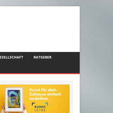
ESELLSCHAFT
RATGEBER