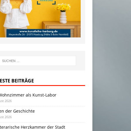
ESTE BEITRÄGE
Wohnzimmer als Kunst-Labor
ust 2026
en der Geschichte
ust 2026
iterarische Herzkammer der Stadt