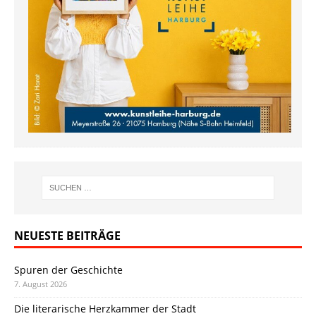
NEUESTE BEITRÄGE
Spuren der Geschichte
7. August 2026
Die literarische Herzkammer der Stadt