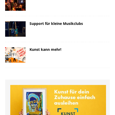
Support für kleine Musikclubs
Kunst kann mehr!