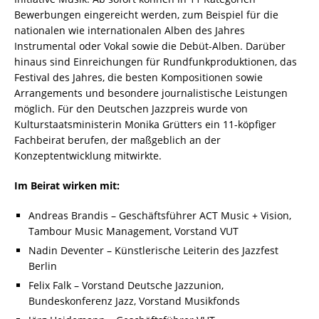
Bewerbungen eingereicht werden, zum Beispiel für die
nationalen wie internationalen Alben des Jahres
Instrumental oder Vokal sowie die Debüt-Alben. Darüber
hinaus sind Einreichungen für Rundfunkproduktionen, das
Festival des Jahres, die besten Kompositionen sowie
Arrangements und besondere journalistische Leistungen
möglich. Für den Deutschen Jazzpreis wurde von
Kulturstaatsministerin Monika Grütters ein 11-köpfiger
Fachbeirat berufen, der maßgeblich an der
Konzeptentwicklung mitwirkte.
Im Beirat wirken mit:
Andreas Brandis – Geschäftsführer ACT Music + Vision,
Tambour Music Management, Vorstand VUT
Nadin Deventer – Künstlerische Leiterin des Jazzfest
Berlin
Felix Falk – Vorstand Deutsche Jazzunion,
Bundeskonferenz Jazz, Vorstand Musikfonds