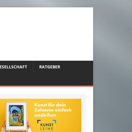
ESELLSCHAFT
RATGEBER