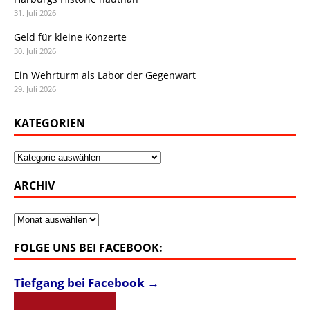
31. Juli 2026
Geld für kleine Konzerte
30. Juli 2026
Ein Wehrturm als Labor der Gegenwart
29. Juli 2026
KATEGORIEN
Kategorien
ARCHIV
Archiv
FOLGE UNS BEI FACEBOOK:
Tiefgang bei Facebook →