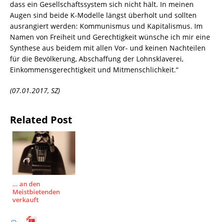
dass ein Gesellschaftssystem sich nicht hält. In meinen
Augen sind beide K-Modelle längst überholt und sollten
ausrangiert werden: Kommunismus und Kapitalismus. Im
Namen von Freiheit und Gerechtigkeit wünsche ich mir eine
Synthese aus beidem mit allen Vor- und keinen Nachteilen
für die Bevölkerung, Abschaffung der Lohnsklaverei,
Einkommensgerechtigkeit und Mitmenschlichkeit.“
(07.01.2017, SZ)
Related Post
… an den
Meistbietenden
verkauft